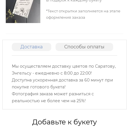
*Текст открытки заполняется на этапе
оформления заказа
Доставка
Способы оплаты
О
Мы осуществляем доставку цветов по Саратову,
Энгельсу -
ежедневно с 8:00 до 22:00!
Доступна ускоренная доставка за 60 минут при
покупке готового букета!
Фотография заказа может разниться с
реальностью не более чем на 25%!
Добавьте к букету