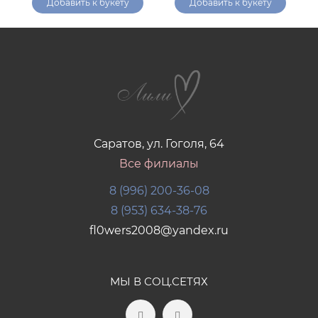
Добавить к букету
Добавить к букету
Саратов, ул. Гоголя, 64
Все филиалы
8 (996) 200-36-08
8 (953) 634-38-76
fl0wers2008@yandex.ru
МЫ В СОЦ.СЕТЯХ