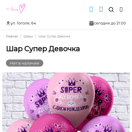
ул. Гоголя, 64
сегодня до 21:00
Главная
Шары
Шар Супер Девочка
Шар Супер Девочка
Нет в наличии