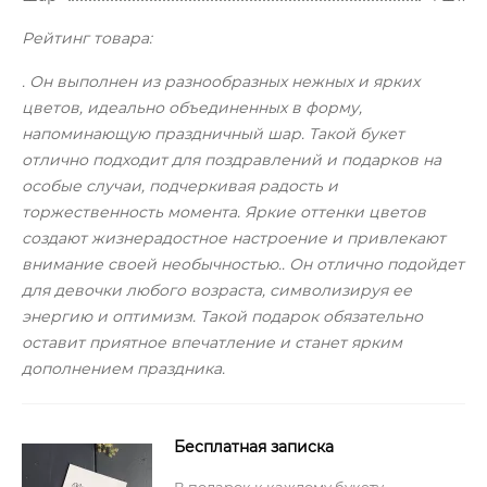
Рейтинг товара:
. Он выполнен из разнообразных нежных и ярких
цветов, идеально объединенных в форму,
напоминающую праздничный шар. Такой букет
отлично подходит для поздравлений и подарков на
особые случаи, подчеркивая радость и
торжественность момента. Яркие оттенки цветов
создают жизнерадостное настроение и привлекают
внимание своей необычностью.. Он отлично подойдет
для девочки любого возраста, символизируя ее
энергию и оптимизм. Такой подарок обязательно
оставит приятное впечатление и станет ярким
дополнением праздника.
Бесплатная записка
В подарок к каждому букету