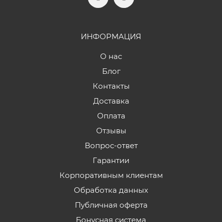
ИНФОРМАЦИЯ
О нас
Блог
Контакты
Доставка
Оплата
Отзывы
Вопрос-ответ
Гарантии
Корпоративным клиентам
Обработка данных
Публичная оферта
Бонусная система