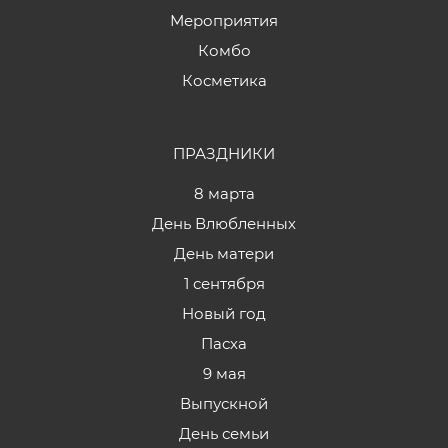
Мероприятия
Комбо
Косметика
ПРАЗДНИКИ
8 марта
День Влюбленных
День матери
1 сентября
Новый год
Пасха
9 мая
Выпускной
День семьи