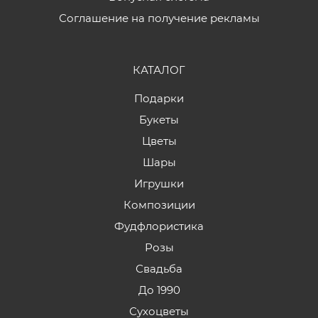
Соглашение на получение рекламы
КАТАЛОГ
Подарки
Букеты
Цветы
Шары
Игрушки
Композиции
Фудфлористика
Розы
Свадьба
До 1990
Сухоцветы