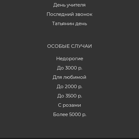
День учителя
Последний звонок
Татьянин день
ОСОБЫЕ СЛУЧАИ
Недорогие
До 3000 р.
Для любимой
До 2000 р.
До 3500 р.
С розами
Более 5000 р.