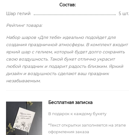
Состав:
Шар гелий
5 шт.
Рейтинг товара:
Набор шаров «Для тебя» идеально подойдет для
создания праздничной атмосферы. В комплект входит
яркий шар с гелием, который будет долго сохранять
свою воздушность. Такой букет отлично украсит
любой праздник и подарит радость близким. Яркий
дизайн и воздушность сделают ваш праздник
незабываемым.
Бесплатная записка
В подарок к каждому букету
*Текст открытки заполняется на этапе
оформления заказа