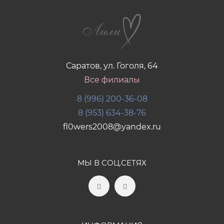
Саратов, ул. Гоголя, 64
Все филиалы
8 (996) 200-36-08
8 (953) 634-38-76
fl0wers2008@yandex.ru
МЫ В СОЦ.СЕТЯХ