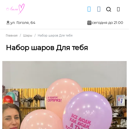
ул. Гоголя, 64
сегодня до 21:00
Главная
Шары
Набор шаров Для тебя
Набор шаров Для тебя