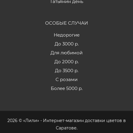
Татьянин день
ОСОБЫЕ СЛУЧАИ
Недорогие
До 3000 р.
Для любимой
До 2000 р.
До 3500 р.
С розами
Более 5000 р.
2026 © «Лили» - Интернет-магазин доставки цветов в
Саратове.