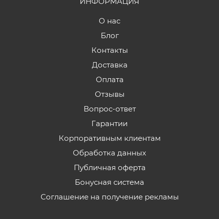
ИНФОРМАЦИЯ
О нас
Блог
Контакты
Доставка
Оплата
Отзывы
Вопрос-ответ
Гарантии
Корпоративным клиентам
Обработка данных
Публичная оферта
Бонусная система
Соглашение на получение рекламы