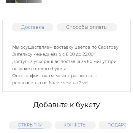
Доставка
Способы оплаты
О
Мы осуществляем доставку цветов по Саратову,
Энгельсу -
ежедневно с 8:00 до 22:00!
Доступна ускоренная доставка за 60 минут при
покупке готового букета!
Фотография заказа может разниться с
реальностью не более чем на 25%!
Добавьте к букету
ОТКРЫТКИ
КОНФЕТЫ
ПОДАРОЧН