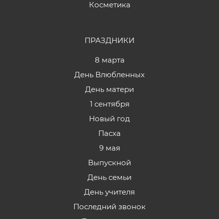
Косметика
ПРАЗДНИКИ
8 марта
День Влюбленных
День матери
1 сентября
Новый год
Пасха
9 мая
Выпускной
День семьи
День учителя
Последний звонок