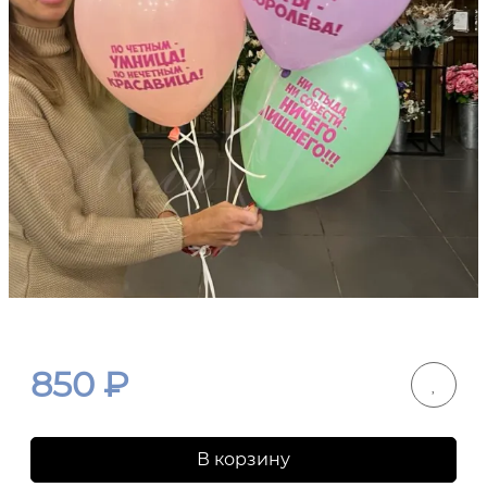
850
₽
В корзину