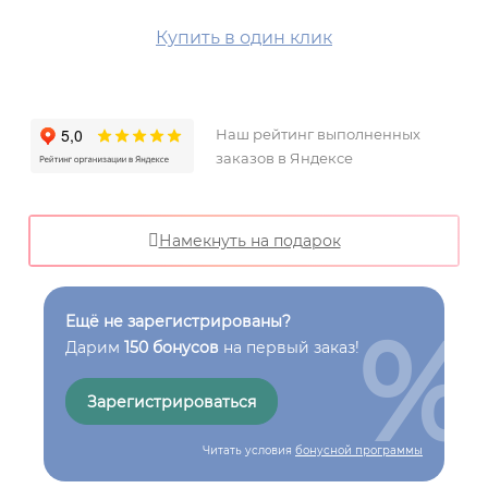
Купить в один клик
Наш рейтинг выполненных
заказов в Яндексе
Намекнуть на подарок
%
Ещё не зарегистрированы?
Дарим
150 бонусов
на первый заказ!
Зарегистрироваться
Читать условия
бонусной программы