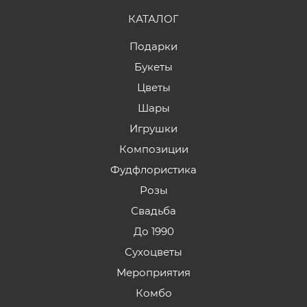
КАТАЛОГ
Подарки
Букеты
Цветы
Шары
Игрушки
Композиции
Фудфлористика
Розы
Свадьба
До 1990
Сухоцветы
Мероприятия
Комбо