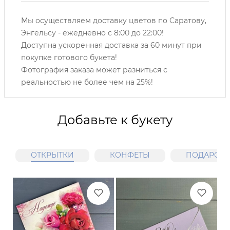
Мы осуществляем доставку цветов по Саратову,
Энгельсу -
ежедневно с 8:00 до 22:00!
Доступна ускоренная доставка за 60 минут при
покупке готового букета!
Фотография заказа может разниться с
реальностью не более чем на 25%!
Добавьте к букету
ОТКРЫТКИ
КОНФЕТЫ
ПОДАРОЧН