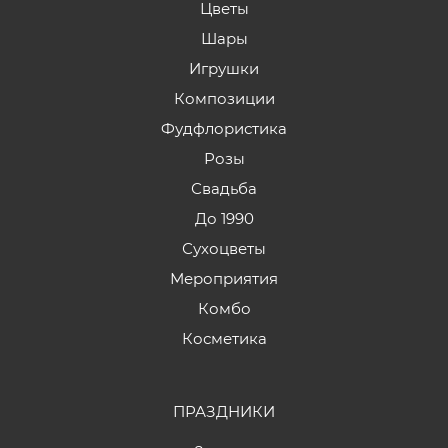
Цветы
Шары
Игрушки
Композиции
Фудфлористика
Розы
Свадьба
До 1990
Сухоцветы
Мероприятия
Комбо
Косметика
ПРАЗДНИКИ