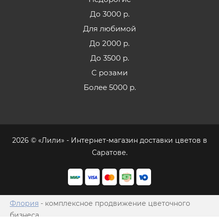
До 3000 р.
Для любимой
До 2000 р.
До 3500 р.
С розами
Более 5000 р.
2026 © «Лили» - Интернет-магазин доставки цветов в
Саратове.
Флория
- комплексное продвижение цветочного
бизнеса