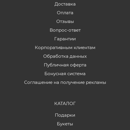
Доставка
Оплата
Отзывы
Вопрос-ответ
Гарантии
Корпоративным клиентам
Обработка данных
Публичная оферта
Бонусная система
Соглашение на получение рекламы
КАТАЛОГ
Подарки
Букеты