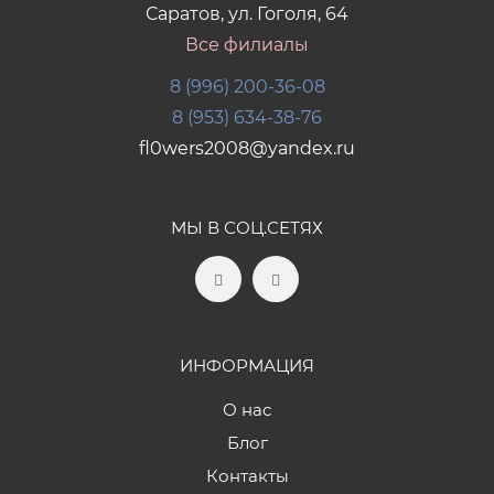
Саратов, ул. Гоголя, 64
Все филиалы
8 (996) 200-36-08
8 (953) 634-38-76
fl0wers2008@yandex.ru
МЫ В СОЦ.СЕТЯХ
ИНФОРМАЦИЯ
О нас
Блог
Контакты