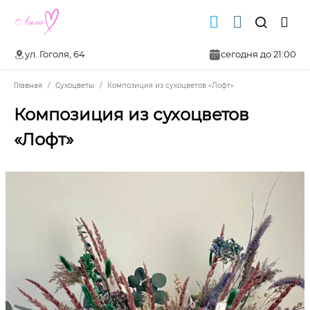
ул. Гоголя, 64
сегодня до 21:00
Главная
Сухоцветы
Композиция из сухоцветов «Лофт»
Композиция из сухоцветов
«Лофт»