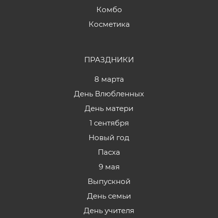
Комбо
Косметика
ПРАЗДНИКИ
8 марта
День Влюбленных
День матери
1 сентября
Новый год
Пасха
9 мая
Выпускной
День семьи
День учителя