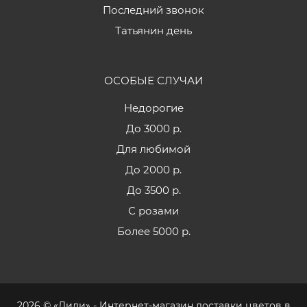
Последний звонок
Татьянин день
ОСОБЫЕ СЛУЧАИ
Недорогие
До 3000 р.
Для любимой
До 2000 р.
До 3500 р.
С розами
Более 5000 р.
2026 © «Лили» - Интернет-магазин доставки цветов в