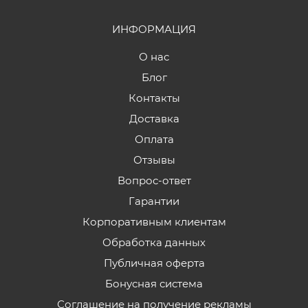
ИНФОРМАЦИЯ
О нас
Блог
Контакты
Доставка
Оплата
Отзывы
Вопрос-ответ
Гарантии
Корпоративным клиентам
Обработка данных
Публичная оферта
Бонусная система
Соглашение на получение рекламы