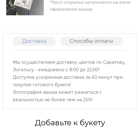
*Текст открытки заполняется на этапе
оформления заказа
Доставка
Способы оплаты
О
Мы осуществляем доставку цветов по Саратову,
Энгельсу -
ежедневно с 8:00 до 22:00!
Доступна ускоренная доставка за 60 минут при
покупке готового букета!
Фотография заказа может разниться с
реальностью не более чем на 25%!
Добавьте к букету