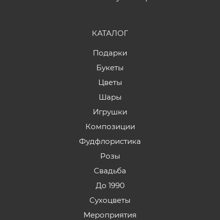
КАТАЛОГ
Подарки
Букеты
Цветы
Шары
Игрушки
Композиции
Фудфлористика
Розы
Свадьба
До 1990
Сухоцветы
Мероприятия