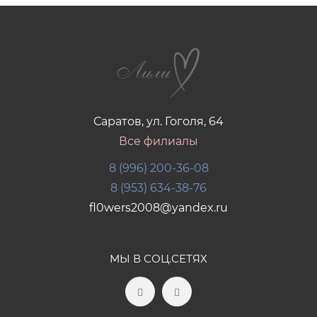
Саратов, ул. Гоголя, 64
Все филиалы
8 (996) 200-36-08
8 (953) 634-38-76
fl0wers2008@yandex.ru
МЫ В СОЦ.СЕТЯХ