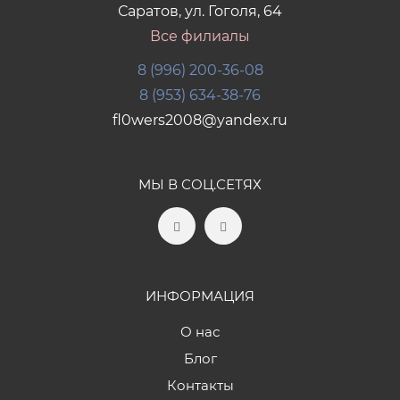
Саратов, ул. Гоголя, 64
Все филиалы
8 (996) 200-36-08
8 (953) 634-38-76
fl0wers2008@yandex.ru
МЫ В СОЦ.СЕТЯХ
ИНФОРМАЦИЯ
О нас
Блог
Контакты