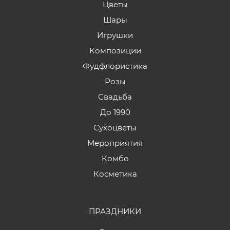
Цветы
Шары
Игрушки
Композиции
Фудфлористика
Розы
Свадьба
До 1990
Сухоцветы
Мероприятия
Комбо
Косметика
ПРАЗДНИКИ