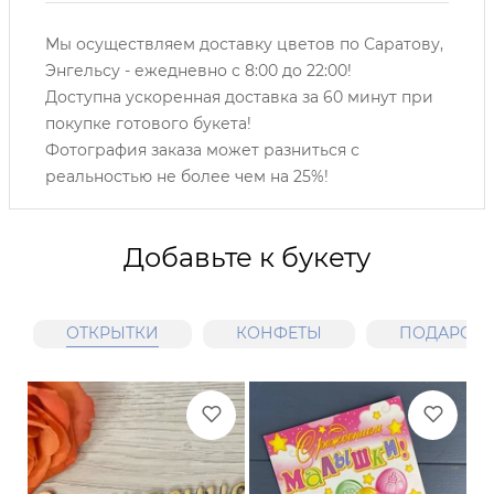
Мы осуществляем доставку цветов по Саратову,
Энгельсу -
ежедневно с 8:00 до 22:00!
Доступна ускоренная доставка за 60 минут при
покупке готового букета!
Фотография заказа может разниться с
реальностью не более чем на 25%!
Добавьте к букету
ОТКРЫТКИ
КОНФЕТЫ
ПОДАРОЧН