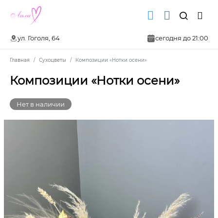
ул. Гоголя, 64
сегодня до 21:00
Главная
Сухоцветы
Композиции «Нотки осени»
Композиции «Нотки осени»
Нет в наличии