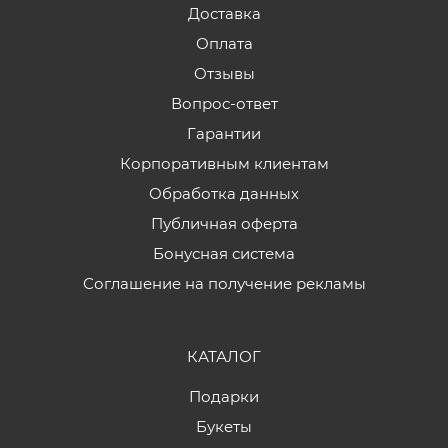
Доставка
Оплата
Отзывы
Вопрос-ответ
Гарантии
Корпоративным клиентам
Обработка данных
Публичная оферта
Бонусная система
Соглашение на получение рекламы
КАТАЛОГ
Подарки
Букеты