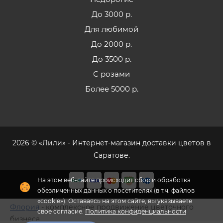
До 3000 р.
Для любимой
До 2000 р.
До 3500 р.
С розами
Более 5000 р.
2026 © «Лили» - Интернет-магазин доставки цветов в
Саратове.
Флория
- комплексное продвижение цветочного
бизнеса