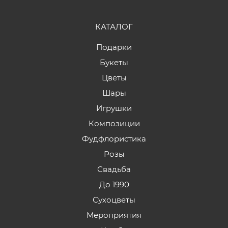
КАТАЛОГ
Подарки
Букеты
Цветы
Шары
Игрушки
Композиции
Фудфлористика
Розы
Свадьба
До 1990
Сухоцветы
Мероприятия