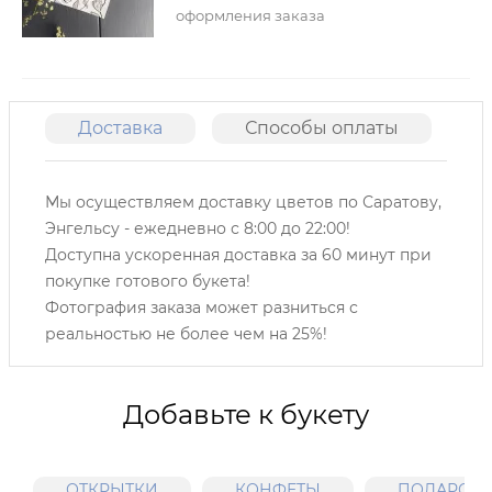
оформления заказа
Доставка
Способы оплаты
О
Мы осуществляем доставку цветов по Саратову,
Энгельсу -
ежедневно с 8:00 до 22:00!
Доступна ускоренная доставка за 60 минут при
покупке готового букета!
Фотография заказа может разниться с
реальностью не более чем на 25%!
Добавьте к букету
ОТКРЫТКИ
КОНФЕТЫ
ПОДАРОЧН