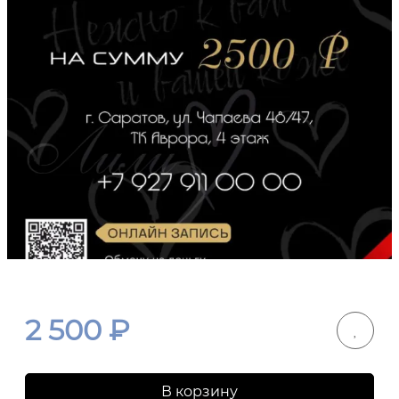
2 500
₽
В корзину