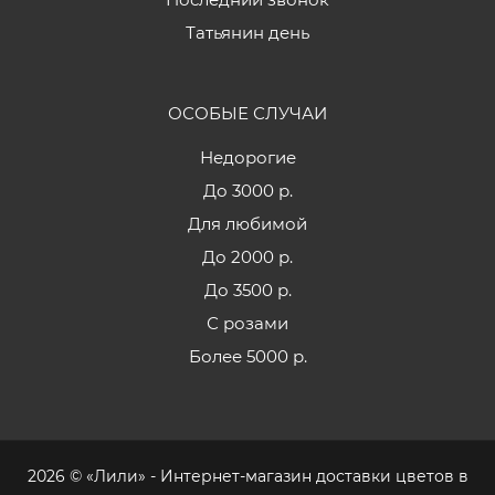
Татьянин день
ОСОБЫЕ СЛУЧАИ
Недорогие
До 3000 р.
Для любимой
До 2000 р.
До 3500 р.
С розами
Более 5000 р.
2026 © «Лили» - Интернет-магазин доставки цветов в