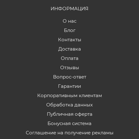
ИНФОРМАЦИЯ
О нас
Блог
Контакты
Доставка
Оплата
Отзывы
Вопрос-ответ
Гарантии
Корпоративным клиентам
Обработка данных
Публичная оферта
Бонусная система
Соглашение на получение рекламы