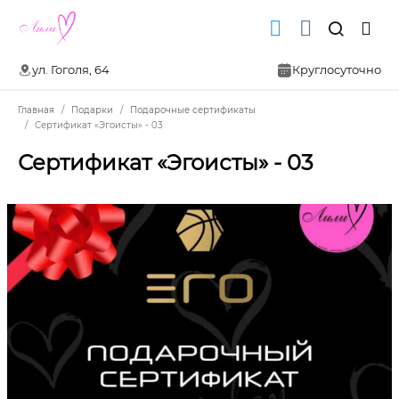
ул. Гоголя, 64
Круглосуточно
Главная
Подарки
Подарочные сертификаты
Сертификат «Эгоисты» - 03
Сертификат «Эгоисты» - 03