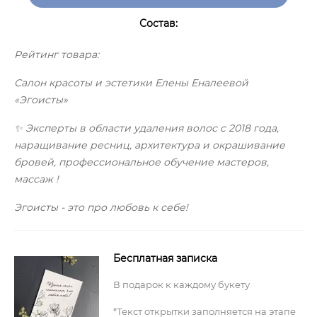
Состав:
Рейтинг товара:
Салон красоты и эстетики Елены Еналеевой
«Эгоисты»
✨ Эксперты в области удаления волос с 2018 года,
наращивание ресниц, архитектура и окрашивание
бровей, профессиональное обучение мастеров,
массаж !
Эгоисты - это про любовь к себе!
Бесплатная записка
В подарок к каждому букету
*Текст открытки заполняется на этапе