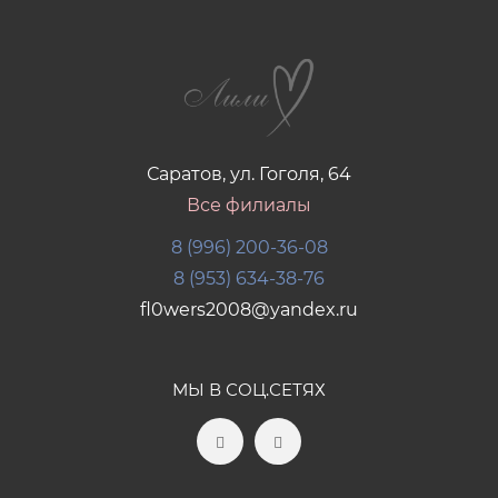
Саратов, ул. Гоголя, 64
Все филиалы
8 (996) 200-36-08
8 (953) 634-38-76
fl0wers2008@yandex.ru
МЫ В СОЦ.СЕТЯХ