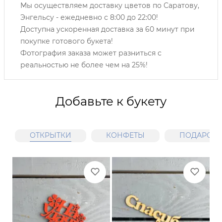
Мы осуществляем доставку цветов по Саратову,
Энгельсу -
ежедневно с 8:00 до 22:00!
Доступна ускоренная доставка за 60 минут при
покупке готового букета!
Фотография заказа может разниться с
реальностью не более чем на 25%!
Добавьте к букету
ОТКРЫТКИ
КОНФЕТЫ
ПОДАРОЧН