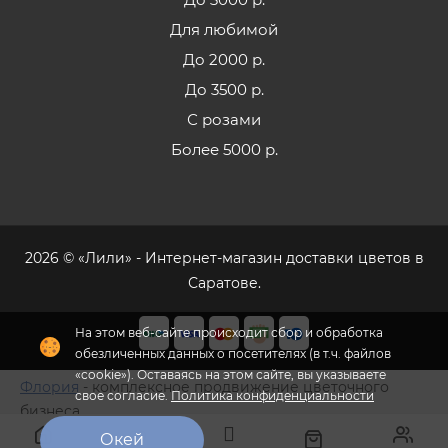
Для любимой
До 2000 р.
До 3500 р.
С розами
Более 5000 р.
2026 © «Лили» - Интернет-магазин доставки цветов в
Саратове.
Флория
- комплексное продвижение цветочного
бизнеса