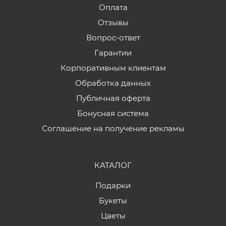
Оплата
Отзывы
Вопрос-ответ
Гарантии
Корпоративным клиентам
Обработка данных
Публичная оферта
Бонусная система
Соглашение на получение рекламы
КАТАЛОГ
Подарки
Букеты
Цветы