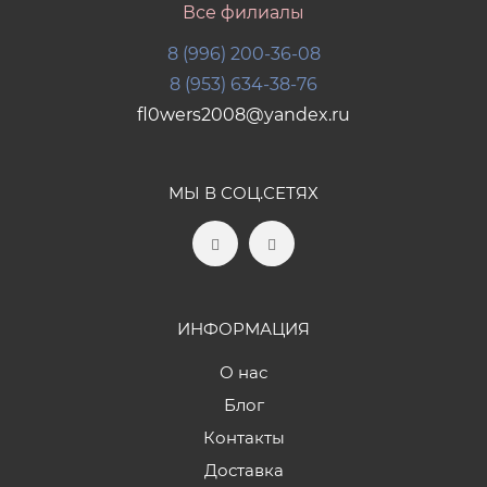
Все филиалы
8 (996) 200-36-08
8 (953) 634-38-76
fl0wers2008@yandex.ru
МЫ В СОЦ.СЕТЯХ
ИНФОРМАЦИЯ
О нас
Блог
Контакты
Доставка