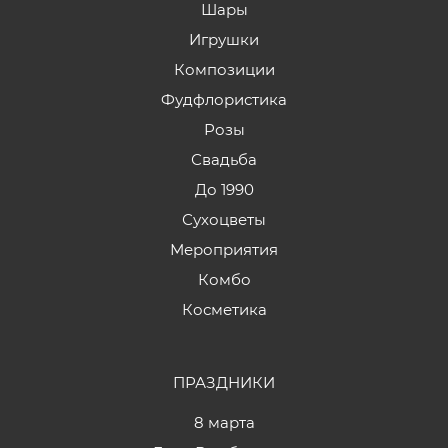
Шары
Игрушки
Композиции
Фудфлористика
Розы
Свадьба
До 1990
Сухоцветы
Мероприятия
Комбо
Косметика
ПРАЗДНИКИ
8 марта