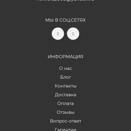
МЫ В СОЦ.СЕТЯХ
ИНФОРМАЦИЯ
О нас
Блог
Контакты
Доставка
Оплата
Отзывы
Вопрос-ответ
Гарантии