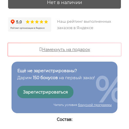
Нет в наличии
Наш рейтинг выполненных
заказов в Яндексе
Намекнуть на подарок
%
Ещё не зарегистрированы?
Дарим
150 бонусов
на первый заказ!
Зарегистрироваться
Читать условия
бонусной программы
Состав: