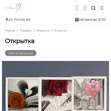
ул. Гоголя, 64
сегодня до 21:00
Главная
Подарки
Открытки
Открытка
Открытка
Нет в наличии