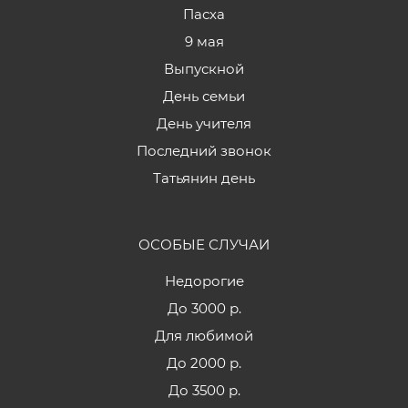
Пасха
9 мая
Выпускной
День семьи
День учителя
Последний звонок
Татьянин день
ОСОБЫЕ СЛУЧАИ
Недорогие
До 3000 р.
Для любимой
До 2000 р.
До 3500 р.