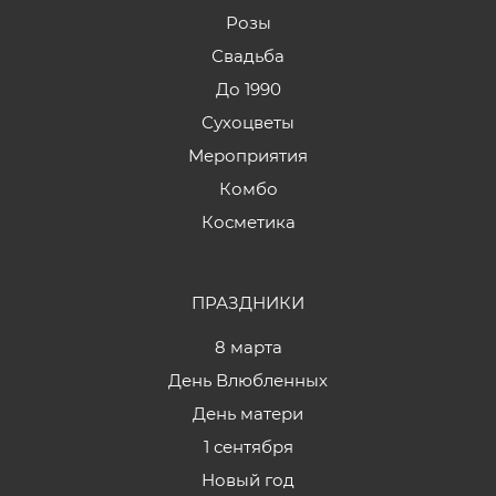
Розы
Свадьба
До 1990
Сухоцветы
Мероприятия
Комбо
Косметика
ПРАЗДНИКИ
8 марта
День Влюбленных
День матери
1 сентября
Новый год