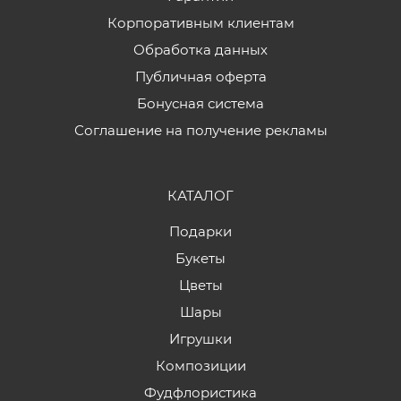
Корпоративным клиентам
Обработка данных
Публичная оферта
Бонусная система
Соглашение на получение рекламы
КАТАЛОГ
Подарки
Букеты
Цветы
Шары
Игрушки
Композиции
Фудфлористика