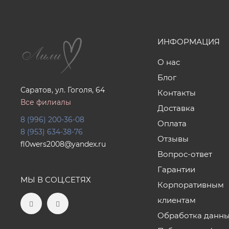
ИНФОРМАЦИЯ
О нас
Блог
Саратов, ул. Гоголя, 64
Контакты
Все филиалы
Доставка
8 (996) 200-36-08
Оплата
8 (953) 634-38-76
Отзывы
fl0wers2008@yandex.ru
Вопрос-ответ
Гарантии
МЫ В СОЦ.СЕТЯХ
Корпоративным
клиентам
Обработка данн