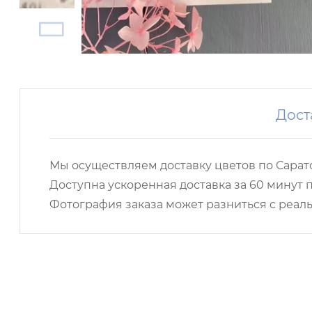
Дост
Мы осуществляем доставку цветов по Сарато
Доступна ускоренная доставка за 60 минут п
Фотография заказа может разниться с реаль