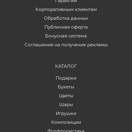
Гарантии
Корпоративным клиентам
Обработка данных
Публичная оферта
Бонусная система
Соглашение на получение рекламы
КАТАЛОГ
Подарки
Букеты
Цветы
Шары
Игрушки
Композиции
Фудфлористика