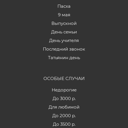
Пасха
9 мая
Выпускной
День семьи
День учителя
Последний звонок
Татьянин день
ОСОБЫЕ СЛУЧАИ
Недорогие
До 3000 р.
Для любимой
До 2000 р.
До 3500 р.