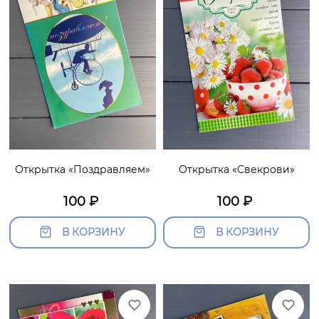
Открытка «Поздравляем»
Открытка «Свекрови»
100
₽
100
₽
В КОРЗИНУ
В КОРЗИНУ