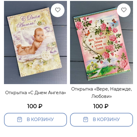
Открытка «Вере, Надежде,
Открытка «С Днем Ангела»
Любови»
100
₽
100
₽
В КОРЗИНУ
В КОРЗИНУ