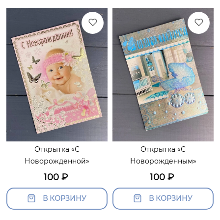
Открытка «С
Открытка «С
Новорожденной»
Новорожденным»
100
₽
100
₽
В КОРЗИНУ
В КОРЗИНУ