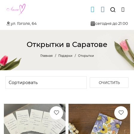
ул. Гоголя, 64
сегодня до 21:00
Открытки в Саратове
Главная
Подарки
Открытки
ОЧИСТИТЬ
ФИЛЬТР