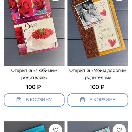
Открытка «Любимым
Открытка «Моим дорогим
родителям»
родителям»
100
₽
100
₽
В КОРЗИНУ
В КОРЗИНУ