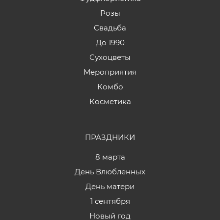
Розы
Свадьба
До 1990
Сухоцветы
Мероприятия
Комбо
Косметика
ПРАЗДНИКИ
8 марта
День Влюбленных
День матери
1 сентября
Новый год