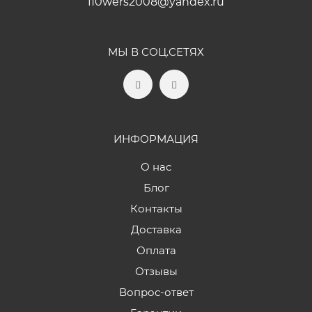
fl0wers2008@yandex.ru
МЫ В СОЦ.СЕТЯХ
ИНФОРМАЦИЯ
О нас
Блог
Контакты
Доставка
Оплата
Отзывы
Вопрос-ответ