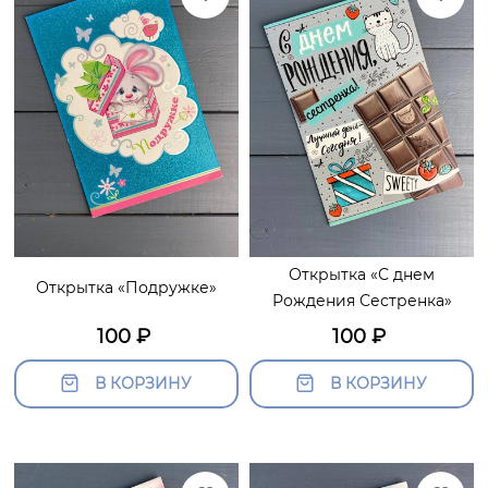
Открытка «С днем
Открытка «Подружке»
Рождения Сестренка»
100
₽
100
₽
В КОРЗИНУ
В КОРЗИНУ