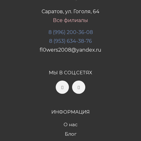
Саратов, ул. Гоголя, 64
Все филиалы
8 (996) 200-36-08
8 (953) 634-38-76
fl0wers2008@yandex.ru
МЫ В СОЦ.СЕТЯХ
ИНФОРМАЦИЯ
О нас
Блог