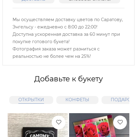
Мы осуществляем доставку цветов по Саратову,
Энгельсу -
ежедневно с 8:00 до 22:00!
Доступна ускоренная доставка за 60 минут при
покупке готового букета!
Фотография заказа может разниться с
реальностью не более чем на 25%!
Добавьте к букету
ОТКРЫТКИ
КОНФЕТЫ
ПОДАРОЧН