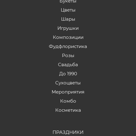
Букеты
Цветы
Шары
Игрушки
Композиции
Фудфлористика
Розы
Свадьба
До 1990
Сухоцветы
Мероприятия
Комбо
Косметика
ПРАЗДНИКИ