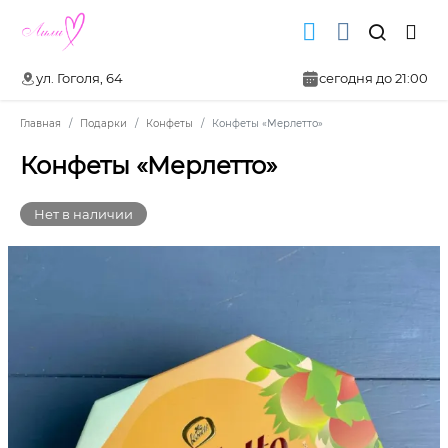
ул. Гоголя, 64
сегодня до 21:00
Главная
Подарки
Конфеты
Конфеты «Мерлетто»
Конфеты «Мерлетто»
Нет в наличии