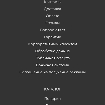
Контакты
Доставка
Оплата
Отзывы
Вопрос-ответ
Гарантии
Корпоративным клиентам
Обработка данных
Публичная оферта
Бонусная система
Соглашение на получение рекламы
КАТАЛОГ
Подарки