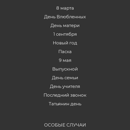
8 марта
День Влюбленных
День матери
1 сентября
Новый год
Пасха
9 мая
Выпускной
День семьи
День учителя
Последний звонок
Татьянин день
ОСОБЫЕ СЛУЧАИ