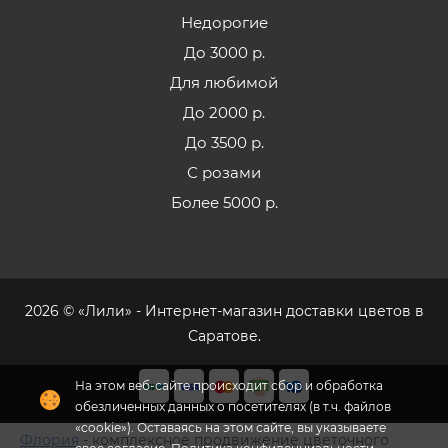
Недорогие
До 3000 р.
Для любимой
До 2000 р.
До 3500 р.
С розами
Более 5000 р.
2026 © «Лили» - Интернет-магазин доставки цветов в
Саратове.
Флория
- комплексное продвижение цветочного