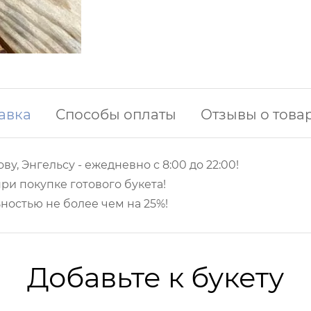
авка
Способы оплаты
Отзывы о това
ву, Энгельсу -
ежедневно с 8:00 до 22:00!
ри покупке готового букета!
ностью не более чем на 25%!
Добавьте к букету