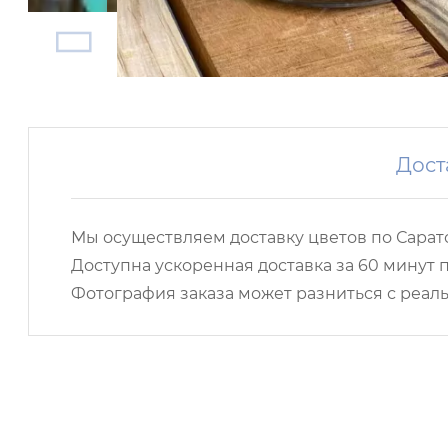
Дост
Мы осуществляем доставку цветов по Сарато
Доступна ускоренная доставка за 60 минут п
Фотография заказа может разниться с реаль