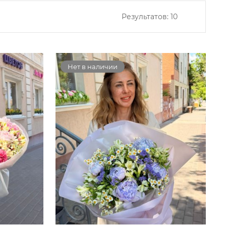
Результатов:
10
Нет в наличии