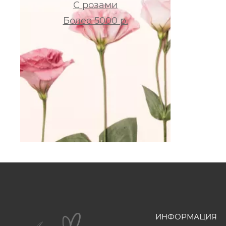
С розами
Более 5000 р.
ИНФОРМАЦИЯ