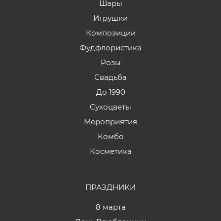
Шары
Игрушки
Композиции
Фудфлористика
Розы
Свадьба
До 1990
Сухоцветы
Мероприятия
Комбо
Косметика
ПРАЗДНИКИ
8 марта