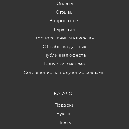
Оплата
Отзывы
Вопрос-ответ
Гарантии
Корпоративным клиентам
Обработка данных
Публичная оферта
Бонусная система
Соглашение на получение рекламы
КАТАЛОГ
Подарки
Букеты
Цветы