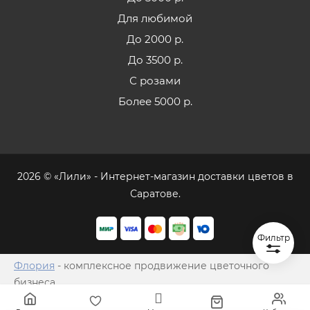
Для любимой
До 2000 р.
До 3500 р.
С розами
Более 5000 р.
2026 © «Лили» - Интернет-магазин доставки цветов в
Саратове.
Фильтр
Флория
- комплексное продвижение цветочного
бизнеса