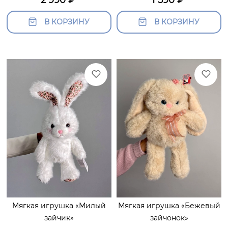
В КОРЗИНУ
В КОРЗИНУ
Мягкая игрушка «Милый
Мягкая игрушка «Бежевый
зайчик»
зайчонок»