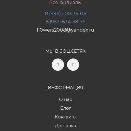
Все филиалы
8 (996) 200-36-08
8 (953) 634-38-76
fl0wers2008@yandex.ru
МЫ В СОЦ.СЕТЯХ
ИНФОРМАЦИЯ
О нас
Блог
Контакты
Доставка