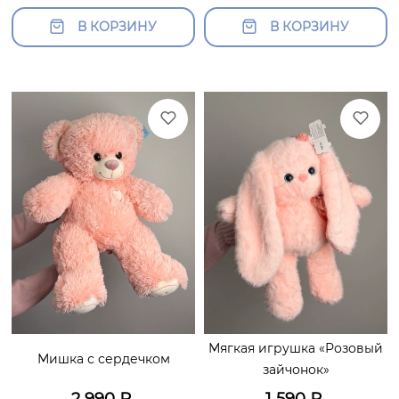
В КОРЗИНУ
В КОРЗИНУ
Мягкая игрушка «Розовый
Мишка с сердечком
зайчонок»
2 990
₽
1 590
₽