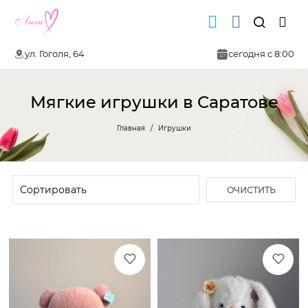
ул. Гоголя, 64
сегодня с 8:00
Мягкие игрушки в Саратове
Главная
Игрушки
ОЧИСТИТЬ
ФИЛЬТР