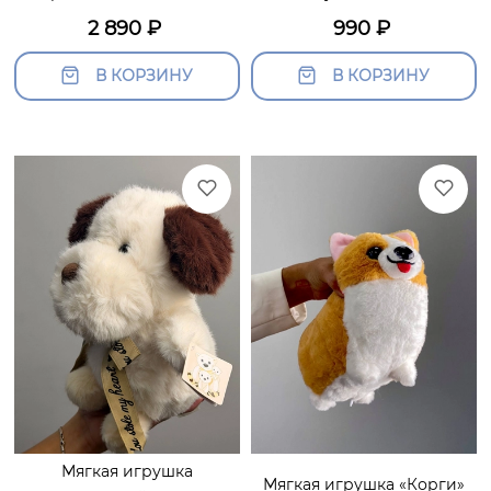
2 890
₽
990
₽
В КОРЗИНУ
В КОРЗИНУ
Мягкая игрушка
Мягкая игрушка «Корги»