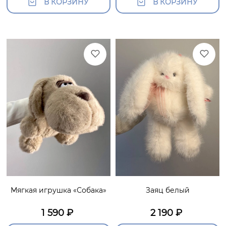
В КОРЗИНУ
В КОРЗИНУ
Мягкая игрушка «Собака»
Заяц белый
1 590
₽
2 190
₽