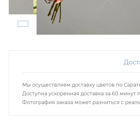
Дост
Мы осуществляем доставку цветов по Сарато
Доступна ускоренная доставка за 60 минут п
Фотография заказа может разниться с реаль