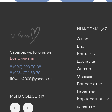
ИНФОРМАЦИЯ
О нас
Блог
Саратов, ул. Гоголя, 64
Контакты
Все филиалы
Доставка
8 (996) 200-36-08
Оплата
8 (953) 634-38-76
Отзывы
fl0wers2008@yandex.ru
Вопрос-ответ
Гарантии
МЫ В СОЦ.СЕТЯХ
Корпоративным
клиентам