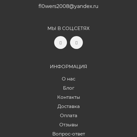
fl0wers2008@yandex.ru
МЫ В СОЦ.СЕТЯХ
ИНФОРМАЦИЯ
О нас
Блог
Контакты
Доставка
Оплата
Отзывы
Вопрос-ответ