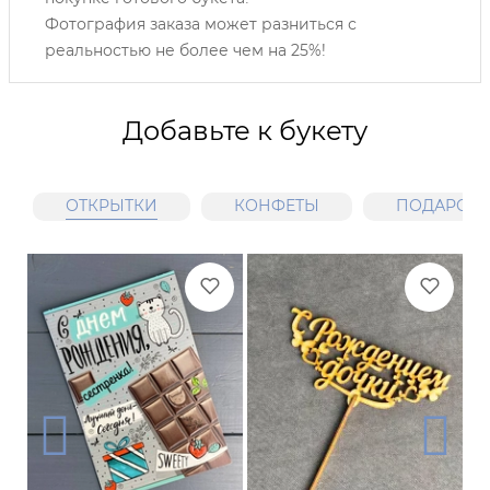
Фотография заказа может разниться с
реальностью не более чем на 25%!
Добавьте к букету
ОТКРЫТКИ
КОНФЕТЫ
ПОДАРОЧН