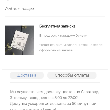
Рейтинг товара:
Бесплатная записка
В подарок к каждому букету
*Текст открытки заполняется на этапе
оформления заказа
Доставка
Способы оплаты
О
Мы осуществляем доставку цветов по Саратову,
Энгельсу -
ежедневно с 8:00 до 22:00!
Доступна ускоренная доставка за 60 минут при
покупке готового букета!