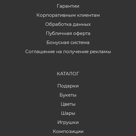
Гарантии
Корпоративным клиентам
Обработка данных
Публичная оферта
Бонусная система
Соглашение на получение рекламы
КАТАЛОГ
Подарки
Букеты
Цветы
Шары
Игрушки
Композиции