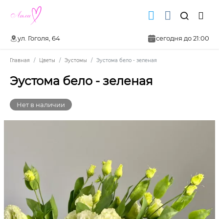
ул. Гоголя, 64
сегодня до 21:00
Главная
Цветы
Эустомы
Эустома бело - зеленая
Эустома бело - зеленая
Нет в наличии