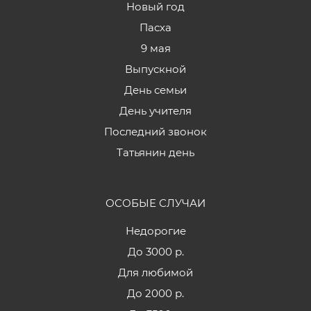
Новый год
Пасха
9 мая
Выпускной
День семьи
День учителя
Последний звонок
Татьянин день
ОСОБЫЕ СЛУЧАИ
Недорогие
До 3000 р.
Для любимой
До 2000 р.