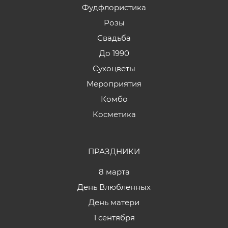
Фудфлористика
Розы
Свадьба
До 1990
Сухоцветы
Мероприятия
Комбо
Косметика
ПРАЗДНИКИ
8 марта
День Влюбленных
День матери
1 сентября