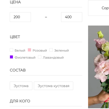
ЦЕНА
Сор
ЦВЕТ
Белый
Розовый
Зеленый
Фиолетовый
Лавандовый
СОСТАВ
Эустома
Эустома кустовая
ДЛЯ КОГО