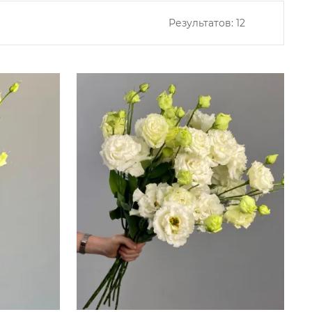
Результатов:
12