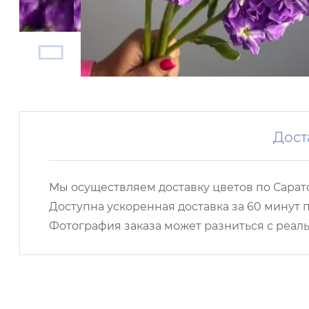
Дост
Мы осуществляем доставку цветов по Сарато
Доступна ускоренная доставка за 60 минут п
Фотография заказа может разниться с реаль