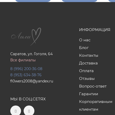
ИНФОРМАЦИЯ
О нас
Блог
Саратов, ул. Гоголя, 64
Контакты
Все филиалы
Доставка
8 (996) 200-36-08
Оплата
8 (953) 634-38-76
Отзывы
fl0wers2008@yandex.ru
Вопрос-ответ
Гарантии
МЫ В СОЦ.СЕТЯХ
Корпоративным
клиентам