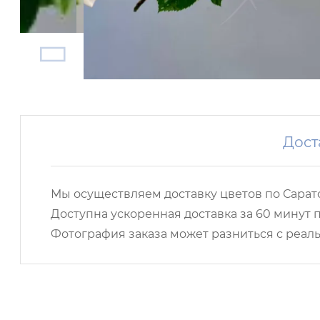
Дост
Мы осуществляем доставку цветов по Сарато
Доступна ускоренная доставка за 60 минут п
Фотография заказа может разниться с реаль