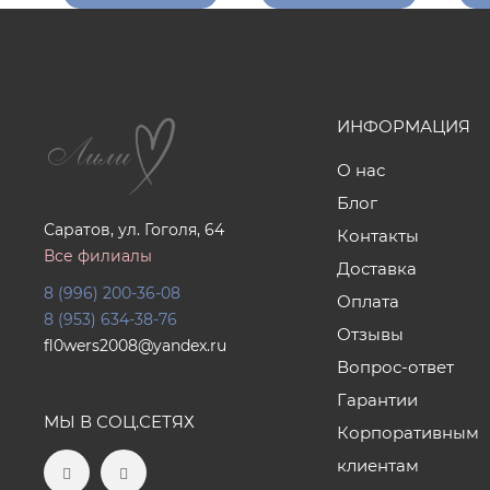
ИНФОРМАЦИЯ
О нас
Блог
Саратов, ул. Гоголя, 64
Контакты
Все филиалы
Доставка
8 (996) 200-36-08
Оплата
8 (953) 634-38-76
Отзывы
fl0wers2008@yandex.ru
Вопрос-ответ
Гарантии
МЫ В СОЦ.СЕТЯХ
Корпоративным
клиентам