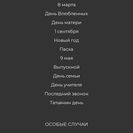
8 марта
День Влюбленных
День матери
1 сентября
Новый год
Пасха
9 мая
Выпускной
День семьи
День учителя
Последний звонок
Татьянин день
ОСОБЫЕ СЛУЧАИ