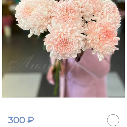
300
₽