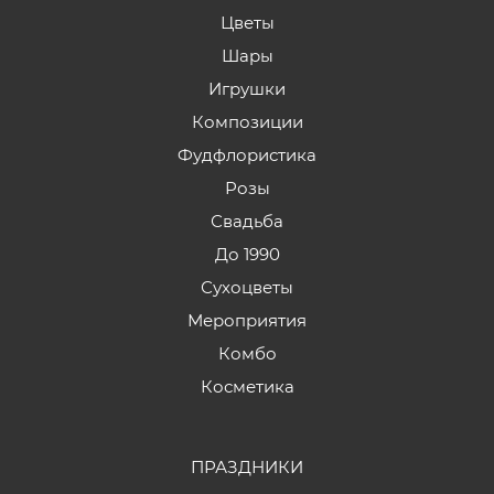
Цветы
Шары
Игрушки
Композиции
Фудфлористика
Розы
Свадьба
До 1990
Сухоцветы
Мероприятия
Комбо
Косметика
ПРАЗДНИКИ