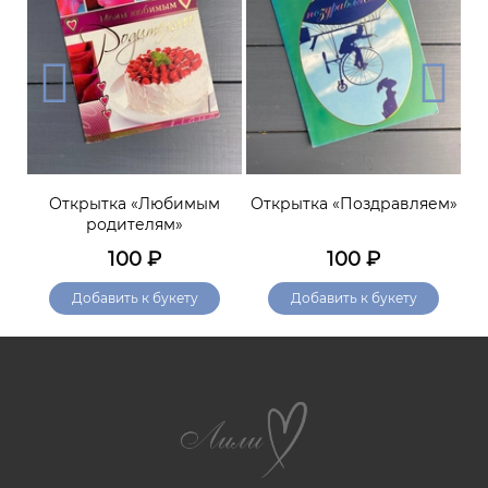
Открытка «Любимым
Открытка «Поздравляем»
родителям»
100
₽
100
₽
Добавить к букету
Добавить к букету