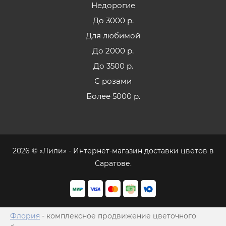
Недорогие
До 3000 р.
Для любимой
До 2000 р.
До 3500 р.
С розами
Более 5000 р.
2026 © «Лили» - Интернет-магазин доставки цветов в
Саратове.
Флория
- комплексное продвижение цветочного