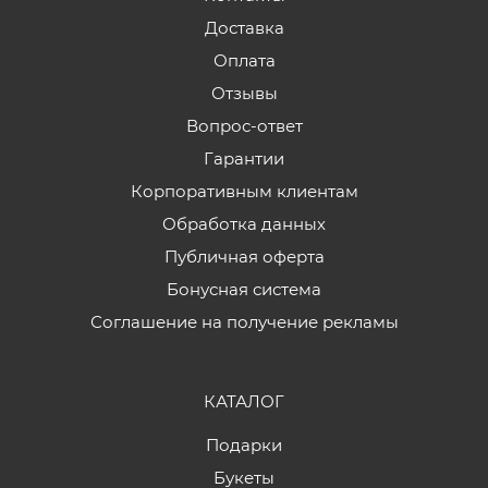
Доставка
Оплата
Отзывы
Вопрос-ответ
Гарантии
Корпоративным клиентам
Обработка данных
Публичная оферта
Бонусная система
Соглашение на получение рекламы
КАТАЛОГ
Подарки
Букеты