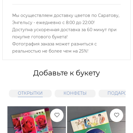
Мы осуществляем доставку цветов по Саратову,
Энгельсу -
ежедневно с 8:00 до 22:00!
Доступна ускоренная доставка за 60 минут при
покупке готового букета!
Фотография заказа может разниться с
реальностью не более чем на 25%!
Добавьте к букету
ОТКРЫТКИ
КОНФЕТЫ
ПОДАРОЧН