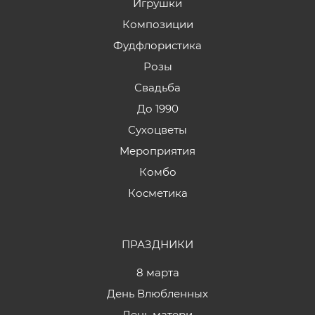
Игрушки
Композиции
Фудфлористика
Розы
Свадьба
До 1990
Сухоцветы
Мероприятия
Комбо
Косметика
ПРАЗДНИКИ
8 марта
День Влюбленных
День матери