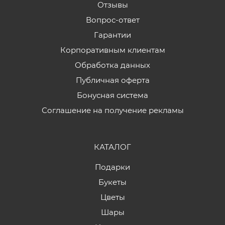
Отзывы
Вопрос-ответ
Гарантии
Корпоративным клиентам
Обработка данных
Публичная оферта
Бонусная система
Соглашение на получение рекламы
КАТАЛОГ
Подарки
Букеты
Цветы
Шары