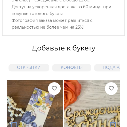
Доступна ускоренная доставка за 60 минут при
покупке готового букета!
Фотография заказа может разниться с
реальностью не более чем на 25%!
Добавьте к букету
ОТКРЫТКИ
КОНФЕТЫ
ПОДАРОЧН