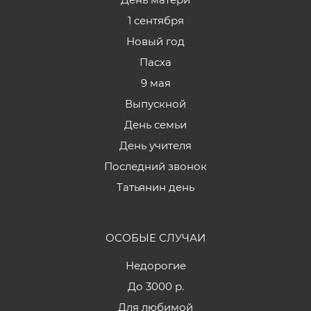
1 сентября
Новый год
Пасха
9 мая
Выпускной
День семьи
День учителя
Последний звонок
Татьянин день
ОСОБЫЕ СЛУЧАИ
Недорогие
До 3000 р.
Для любимой