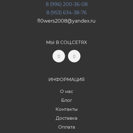
8 (996) 200-36-08
8 (953) 634-38-76
fl0wers2008@yandex.ru
МЫ В СОЦ.СЕТЯХ
ИНФОРМАЦИЯ
О нас
Блог
Контакты
Доставка
Оплата