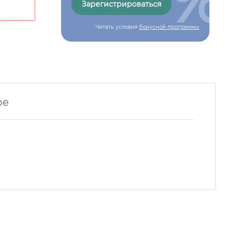
Зарегистрироваться
Читать условия
бонусной программы
ре