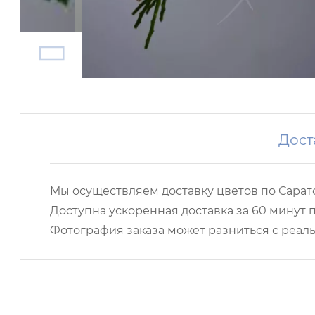
Дост
Мы осуществляем доставку цветов по Сарато
Доступна ускоренная доставка за 60 минут п
Фотография заказа может разниться с реаль