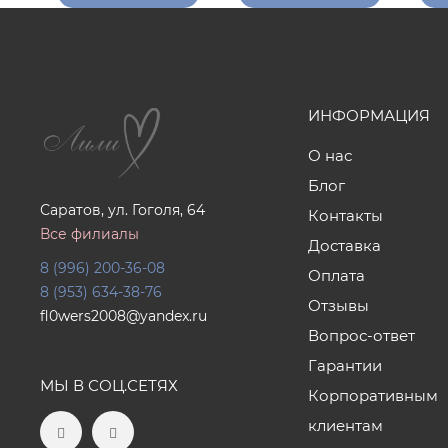
ИНФОРМАЦИЯ
О нас
Блог
Саратов, ул. Гоголя, 64
Контакты
Все филиалы
Доставка
8 (996) 200-36-08
Оплата
8 (953) 634-38-76
Отзывы
fl0wers2008@yandex.ru
Вопрос-ответ
Гарантии
МЫ В СОЦ.СЕТЯХ
Корпоративным
клиентам