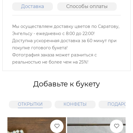
Доставка
Способы оплаты
О
Мы осуществляем доставку цветов по Саратову,
Энгельсу -
ежедневно с 8:00 до 22:00!
Доступна ускоренная доставка за 60 минут при
покупке готового букета!
Фотография заказа может разниться с
реальностью не более чем на 25%!
Добавьте к букету
ОТКРЫТКИ
КОНФЕТЫ
ПОДАРОЧН