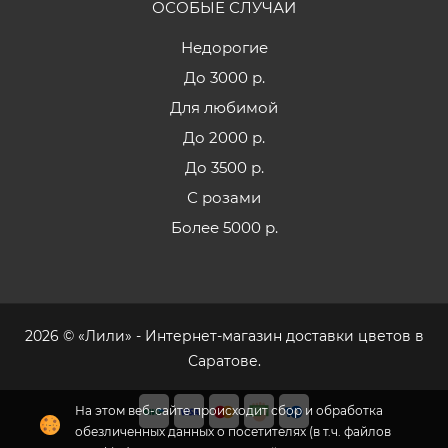
ОСОБЫЕ СЛУЧАИ
Недорогие
До 3000 р.
Для любимой
До 2000 р.
До 3500 р.
С розами
Более 5000 р.
2026 © «Лили» - Интернет-магазин доставки цветов в
Саратове.