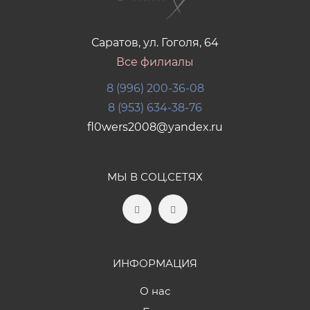
Саратов, ул. Гоголя, 64
Все филиалы
8 (996) 200-36-08
8 (953) 634-38-76
fl0wers2008@yandex.ru
МЫ В СОЦ.СЕТЯХ
ИНФОРМАЦИЯ
О нас