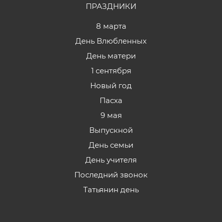
ПРАЗДНИКИ
8 марта
День Влюбленных
День матери
1 сентября
Новый год
Пасха
9 мая
Выпускной
День семьи
День учителя
Последний звонок
Татьянин день