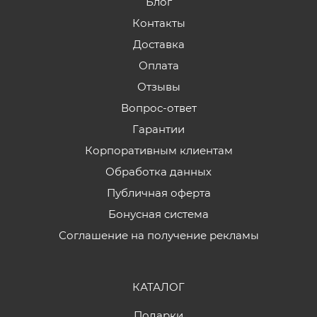
Блог
Контакты
Доставка
Оплата
Отзывы
Вопрос-ответ
Гарантии
Корпоративным клиентам
Обработка данных
Публичная оферта
Бонусная система
Соглашение на получение рекламы
КАТАЛОГ
Подарки