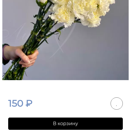
150
₽
В корзину