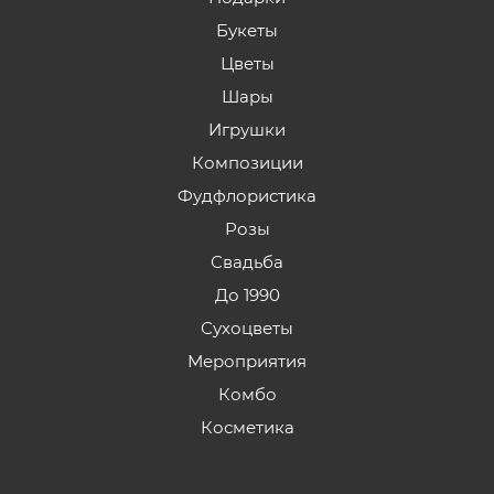
Букеты
Цветы
Шары
Игрушки
Композиции
Фудфлористика
Розы
Свадьба
До 1990
Сухоцветы
Мероприятия
Комбо
Косметика