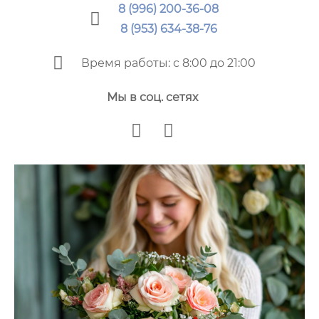
8 (996) 200-36-08
8 (953) 634-38-76
Время работы: с 8:00 до 21:00
Мы в соц. сетях