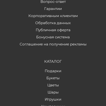
Вопрос-ответ
Гарантии
Корпоративным клиентам
Обработка данных
Публичная оферта
Бонусная система
Соглашение на получение рекламы
КАТАЛОГ
Подарки
Букеты
Цветы
Шары
Игрушки