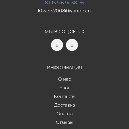
8 (953) 634-38-76
fl0wers2008@yandex.ru
МЫ В СОЦ.СЕТЯХ
ИНФОРМАЦИЯ
О нас
Блог
Контакты
Доставка
Оплата
Отзывы