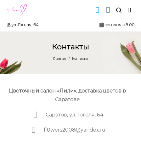
ул. Гоголя, 64
сегодня с 8:00
Контакты
Главная
Контакты
Цветочный cалон «Лили», доставка цветов в
Саратове
Саратов, ул. Гоголя, 64
fl0wers2008@yandex.ru