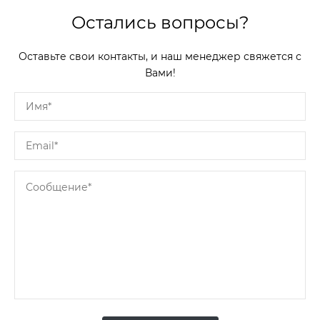
Остались вопросы?
Оставьте свои контакты, и наш менеджер свяжется с
Вами!