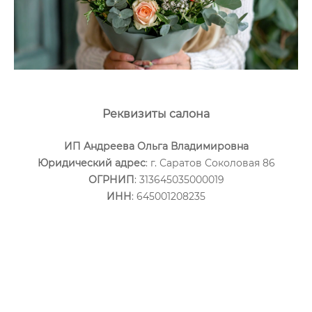
Реквизиты салона
ИП Андреева Ольга Владимировна
Юридический адрес
: г. Саратов Соколовая 86
ОГРНИП
: 313645035000019
ИНН
: 645001208235