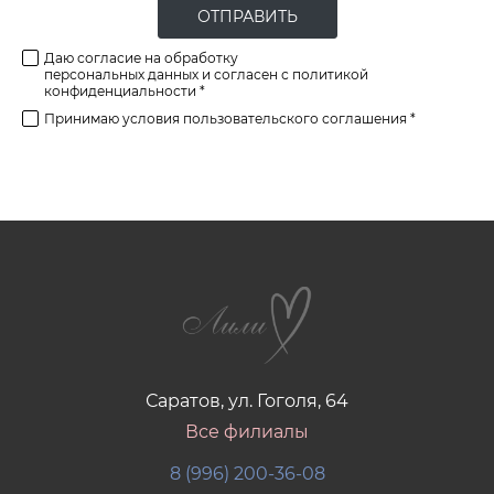
ОТПРАВИТЬ
Даю согласие на обработку
персональных данных и согласен с политикой
конфиденциальности *
Принимаю условия
пользовательского соглашения *
Саратов, ул. Гоголя, 64
Все филиалы
8 (996) 200-36-08