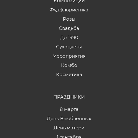
Композиции
Фудфлористика
Розы
Свадьба
До 1990
Сухоцветы
Мероприятия
Комбо
Косметика
ПРАЗДНИКИ
8 марта
День Влюбленных
День матери
1 сентября