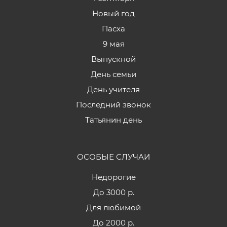
Новый год
Пасха
9 мая
Выпускной
День семьи
День учителя
Последний звонок
Татьянин день
ОСОБЫЕ СЛУЧАИ
Недорогие
До 3000 р.
Для любимой
До 2000 р.