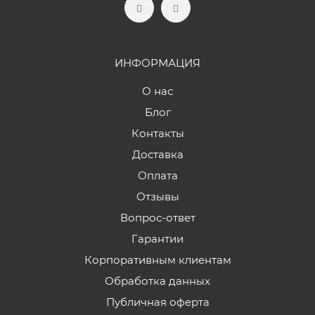
ИНФОРМАЦИЯ
О нас
Блог
Контакты
Доставка
Оплата
Отзывы
Вопрос-ответ
Гарантии
Корпоративным клиентам
Обработка данных
Публичная оферта