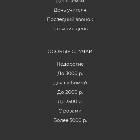
День семьи
День учителя
Последний звонок
Татьянин день
ОСОБЫЕ СЛУЧАИ
Недорогие
До 3000 р.
Для любимой
До 2000 р.
До 3500 р.
С розами
Более 5000 р.