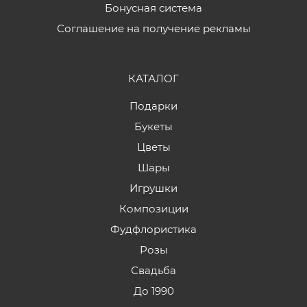
Бонусная система
Соглашение на получение рекламы
КАТАЛОГ
Подарки
Букеты
Цветы
Шары
Игрушки
Композиции
Фудфлористика
Розы
Свадьба
До 1990