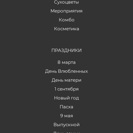
Сухоцветы
Мероприятия
Комбо
Косметика
ПРАЗДНИКИ
8 марта
День Влюбленных
День матери
1 сентября
Новый год
Пасха
9 мая
Выпускной