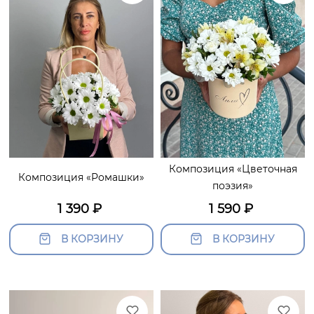
Композиция «Цветочная
Композиция «Ромашки»
поэзия»
1 390
₽
1 590
₽
В КОРЗИНУ
В КОРЗИНУ