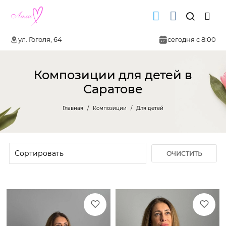
ул. Гоголя, 64
сегодня с 8:00
Композиции для детей в
Саратове
Главная
Композиции
Для детей
ОЧИСТИТЬ
ФИЛЬТР