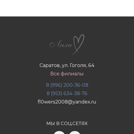
Саратов, ул. Гоголя, 64
Все филиалы
8 (996) 200-36-08
8 (953) 634-38-76
fl0wers2008@yandex.ru
МЫ В СОЦ.СЕТЯХ