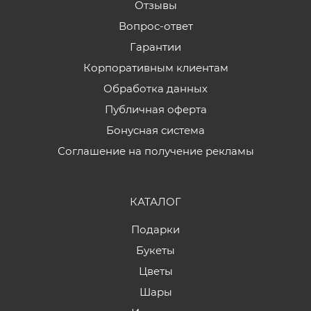
Отзывы
Вопрос-ответ
Гарантии
Корпоративным клиентам
Обработка данных
Публичная оферта
Бонусная система
Соглашение на получение рекламы
КАТАЛОГ
Подарки
Букеты
Цветы
Шары