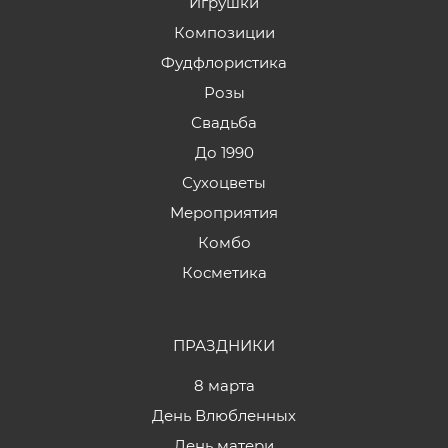
Игрушки
Композиции
Фудфлористика
Розы
Свадьба
До 1990
Сухоцветы
Мероприятия
Комбо
Косметика
ПРАЗДНИКИ
8 марта
День Влюбленных
День матери