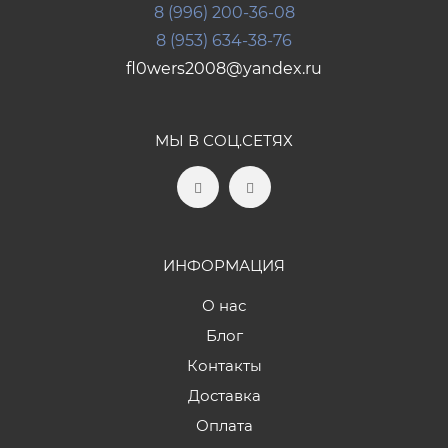
8 (996) 200-36-08
8 (953) 634-38-76
fl0wers2008@yandex.ru
МЫ В СОЦ.СЕТЯХ
ИНФОРМАЦИЯ
О нас
Блог
Контакты
Доставка
Оплата