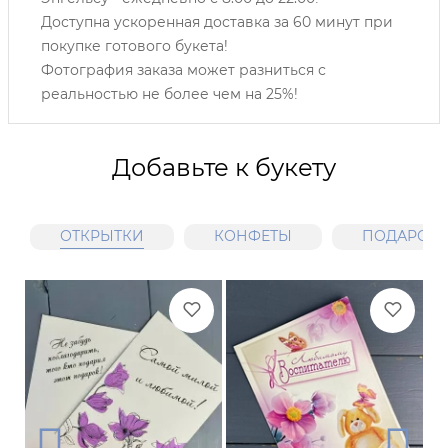
Доступна ускоренная доставка за 60 минут при
покупке готового букета!
Фотография заказа может разниться с
реальностью не более чем на 25%!
Добавьте к букету
ОТКРЫТКИ
КОНФЕТЫ
ПОДАРОЧН