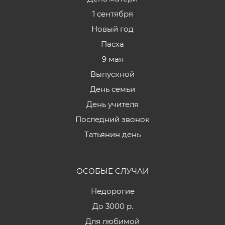
1 сентября
Новый год
Пасха
9 мая
Выпускной
День семьи
День учителя
Последний звонок
Татьянин день
ОСОБЫЕ СЛУЧАИ
Недорогие
До 3000 р.
Для любимой