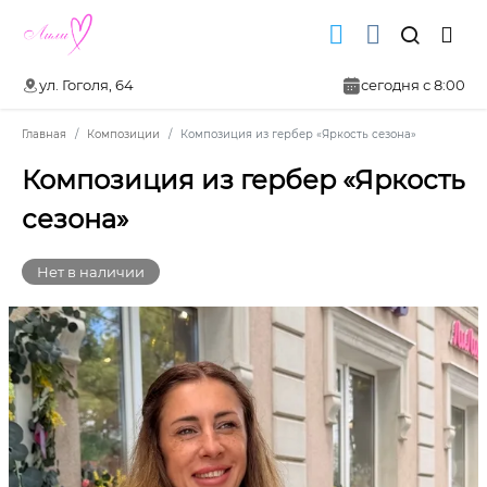
ул. Гоголя, 64
сегодня с 8:00
Главная
Композиции
Композиция из гербер «Яркость сезона»
Композиция из гербер «Яркость
сезона»
Нет в наличии