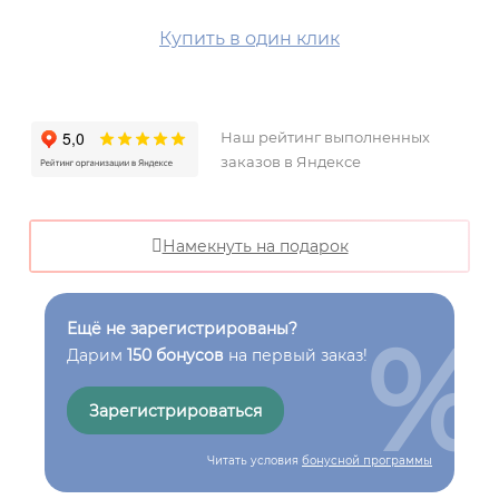
Купить в один клик
Наш рейтинг выполненных
заказов в Яндексе
Намекнуть на подарок
%
Ещё не зарегистрированы?
Дарим
150 бонусов
на первый заказ!
Зарегистрироваться
Читать условия
бонусной программы