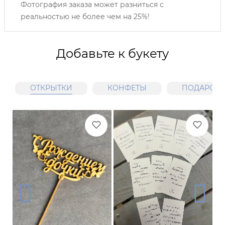
Фотография заказа может разниться с
реальностью не более чем на 25%!
Добавьте к букету
ОТКРЫТКИ
КОНФЕТЫ
ПОДАРОЧН