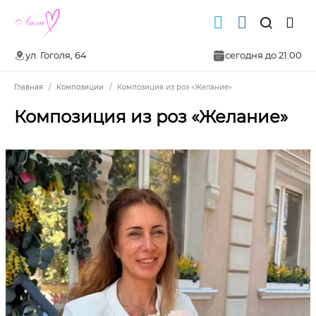
ул. Гоголя, 64
сегодня до 21:00
Главная
Композиции
Композиция из роз «Желание»
Композиция из роз «Желание»