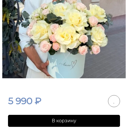
5 990
₽
В корзину