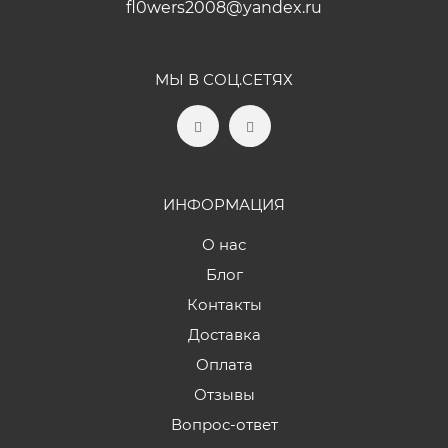
fl0wers2008@yandex.ru
МЫ В СОЦ.СЕТЯХ
ИНФОРМАЦИЯ
О нас
Блог
Контакты
Доставка
Оплата
Отзывы
Вопрос-ответ