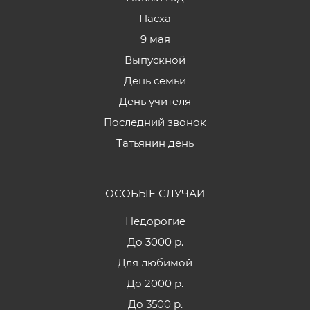
Пасха
9 мая
Выпускной
День семьи
День учителя
Последний звонок
Татьянин день
ОСОБЫЕ СЛУЧАИ
Недорогие
До 3000 р.
Для любимой
До 2000 р.
До 3500 р.