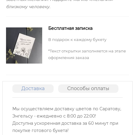
близкому человеку.
Бесплатная записка
В подарок к каждому букету
*Текст открытки заполняется на этапе
оформления заказа
Доставка
Способы оплаты
О
Мы осуществляем доставку цветов по Саратову,
Энгельсу -
ежедневно с 8:00 до 22:00!
Доступна ускоренная доставка за 60 минут при
покупке готового букета!