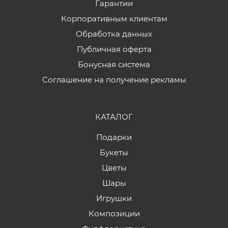
Гарантии
Корпоративным клиентам
Обработка данных
Публичная оферта
Бонусная система
Соглашение на получение рекламы
КАТАЛОГ
Подарки
Букеты
Цветы
Шары
Игрушки
Композиции