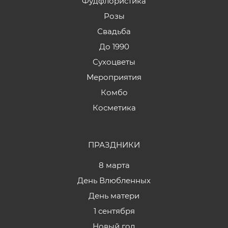
Фудфлористика
Розы
Свадьба
До 1990
Сухоцветы
Мероприятия
Комбо
Косметика
ПРАЗДНИКИ
8 марта
День Влюбленных
День матери
1 сентября
Новый год