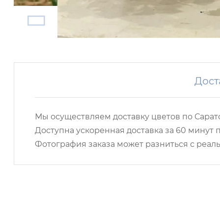
Дост
Мы осуществляем доставку цветов по Сарато
Доступна ускоренная доставка за 60 минут п
Фотография заказа может разниться с реаль