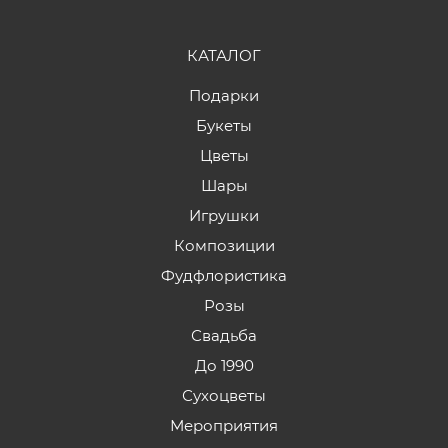
КАТАЛОГ
Подарки
Букеты
Цветы
Шары
Игрушки
Композиции
Фудфлористика
Розы
Свадьба
До 1990
Сухоцветы
Мероприятия