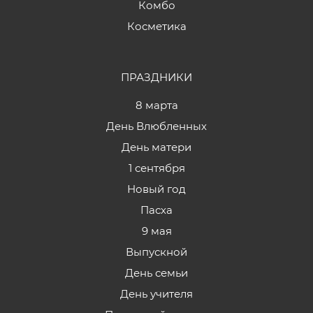
Комбо
Косметика
ПРАЗДНИКИ
8 марта
День Влюбленных
День матери
1 сентября
Новый год
Пасха
9 мая
Выпускной
День семьи
День учителя