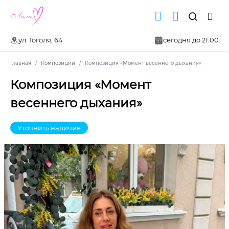
ул. Гоголя, 64
сегодня до 21:00
Главная
Композиции
Композиция «Момент весеннего дыхания»
Композиция «Момент
весеннего дыхания»
Уточнить наличие