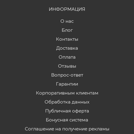
ИНФОРМАЦИЯ
О нас
Блог
Контакты
Доставка
Оплата
Отзывы
Вопрос-ответ
Гарантии
Корпоративным клиентам
Обработка данных
Публичная оферта
Бонусная система
Соглашение на получение рекламы