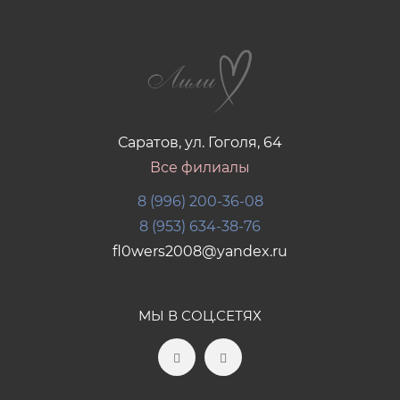
Саратов, ул. Гоголя, 64
Все филиалы
8 (996) 200-36-08
8 (953) 634-38-76
fl0wers2008@yandex.ru
МЫ В СОЦ.СЕТЯХ