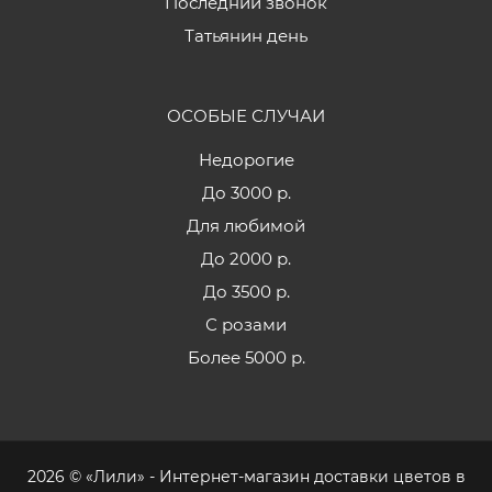
Последний звонок
Татьянин день
ОСОБЫЕ СЛУЧАИ
Недорогие
До 3000 р.
Для любимой
До 2000 р.
До 3500 р.
С розами
Более 5000 р.
2026 © «Лили» - Интернет-магазин доставки цветов в