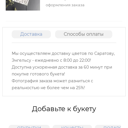
оформления заказа
Доставка
Способы оплаты
О
Мы осуществляем доставку цветов по Саратову,
Энгельсу -
ежедневно с 8:00 до 22:00!
Доступна ускоренная доставка за 60 минут при
покупке готового букета!
Фотография заказа может разниться с
реальностью не более чем на 25%!
Добавьте к букету