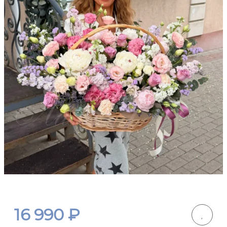
16 990
₽