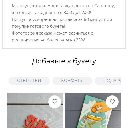
Мы осуществляем доставку цветов по Саратову,
Энгельсу -
ежедневно с 8:00 до 22:00!
Доступна ускоренная доставка за 60 минут при
покупке готового букета!
Фотография заказа может разниться с
реальностью не более чем на 25%!
Добавьте к букету
ОТКРЫТКИ
КОНФЕТЫ
ПОДАРОЧН