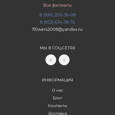
Все филиалы
8 (996) 200-36-08
8 (953) 634-38-76
fl0wers2008@yandex.ru
МЫ В СОЦ.СЕТЯХ
ИНФОРМАЦИЯ
О нас
Блог
Контакты
Доставка