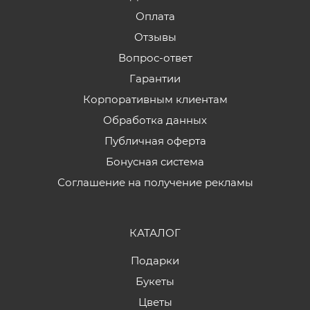
Оплата
Отзывы
Вопрос-ответ
Гарантии
Корпоративным клиентам
Обработка данных
Публичная оферта
Бонусная система
Соглашение на получение рекламы
КАТАЛОГ
Подарки
Букеты
Цветы