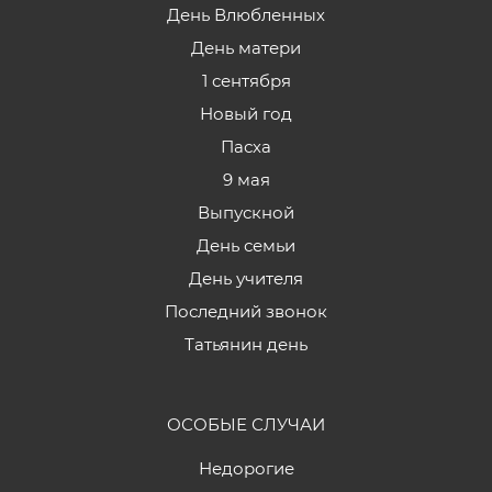
День Влюбленных
День матери
1 сентября
Новый год
Пасха
9 мая
Выпускной
День семьи
День учителя
Последний звонок
Татьянин день
ОСОБЫЕ СЛУЧАИ
Недорогие