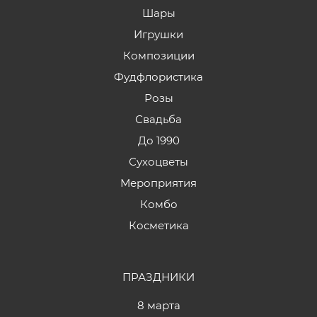
Шары
Игрушки
Композиции
Фудфлористика
Розы
Свадьба
До 1990
Сухоцветы
Мероприятия
Комбо
Косметика
ПРАЗДНИКИ
8 марта