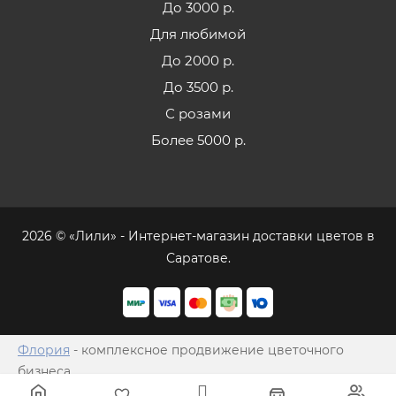
До 3000 р.
Для любимой
До 2000 р.
До 3500 р.
С розами
Более 5000 р.
2026 © «Лили» - Интернет-магазин доставки цветов в
Саратове.
Флория
- комплексное продвижение цветочного
бизнеса