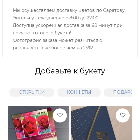
Мы осуществляем доставку цветов по Саратову,
Энгельсу -
ежедневно с 8:00 до 22:00!
Доступна ускоренная доставка за 60 минут при
покупке готового букета!
Фотография заказа может разниться с
реальностью не более чем на 25%!
Добавьте к букету
ОТКРЫТКИ
КОНФЕТЫ
ПОДАРОЧН