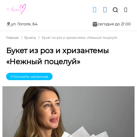
ул. Гоголя, 64
сегодня до 21:00
Главная
Букеты
Букет из роз и хризантемы «Нежный поцелуй»
Букет из роз и хризантемы
«Нежный поцелуй»
Уточнить наличие