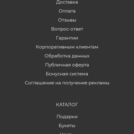
Доставка
Оплата
Отзывы
Вопрос-ответ
Гарантии
Корпоративным клиентам
Обработка данных
Публичная оферта
Бонусная система
Соглашение на получение рекламы
КАТАЛОГ
Подарки
Букеты