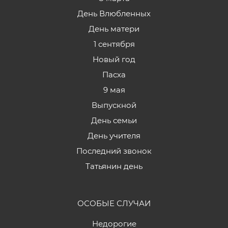
День Влюбленных
День матери
1 сентября
Новый год
Пасха
9 мая
Выпускной
День семьи
День учителя
Последний звонок
Татьянин день
ОСОБЫЕ СЛУЧАИ
Недорогие