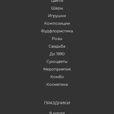
Цветы
Шары
Игрушки
Композиции
Фудфлористика
Розы
Свадьба
До 1990
Сухоцветы
Мероприятия
Комбо
Косметика
ПРАЗДНИКИ
8 марта