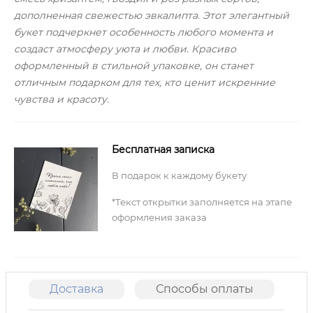
дополненная свежестью эвкалипта. Этот элегантный
букет подчеркнет особенность любого момента и
создаст атмосферу уюта и любви. Красиво
оформленный в стильной упаковке, он станет
отличным подарком для тех, кто ценит искренние
чувства и красоту.
Бесплатная записка
В подарок к каждому букету
*Текст открытки заполняется на этапе
оформления заказа
Доставка
Способы оплаты
О