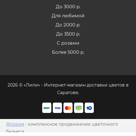
До 3000 р.
Для любимой
До 2000 р.
До 3500 р.
С розами
Более 5000 р.
2026 © «Лили» - Интернет-магазин доставки цветов в
Саратове.
Флория
- комплексное продвижение цветочного
бизнеса