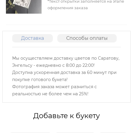
*Текст открытки заполняется на этапе
оформления заказа
Доставка
Способы оплаты
О
Мы осуществляем доставку цветов по Саратову,
Энгельсу -
ежедневно с 8:00 до 22:00!
Доступна ускоренная доставка за 60 минут при
покупке готового букета!
Фотография заказа может разниться с
реальностью не более чем на 25%!
Добавьте к букету