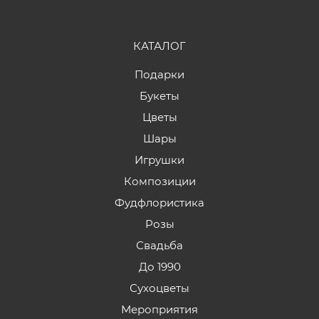
КАТАЛОГ
Подарки
Букеты
Цветы
Шары
Игрушки
Композиции
Фудфлористика
Розы
Свадьба
До 1990
Сухоцветы
Мероприятия