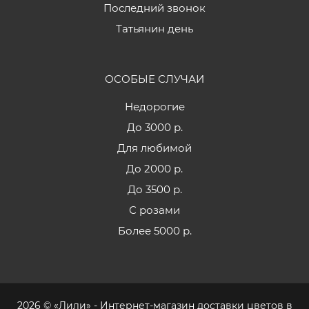
Последний звонок
Татьянин день
ОСОБЫЕ СЛУЧАИ
Недорогие
До 3000 р.
Для любимой
До 2000 р.
До 3500 р.
С розами
Более 5000 р.
2026 © «Лили» - Интернет-магазин доставки цветов в