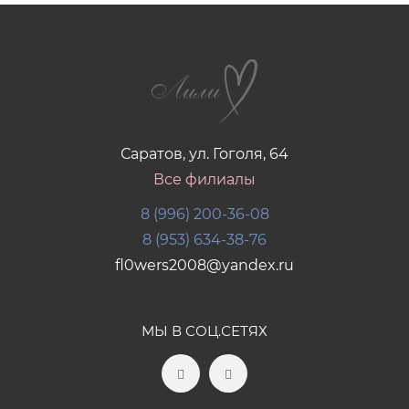
Саратов, ул. Гоголя, 64
Все филиалы
8 (996) 200-36-08
8 (953) 634-38-76
fl0wers2008@yandex.ru
МЫ В СОЦ.СЕТЯХ