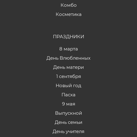
Комбо
Косметика
ПРАЗДНИКИ
8 марта
День Влюбленных
День матери
1 сентября
Новый год
Пасха
9 мая
Выпускной
День семьи
День учителя