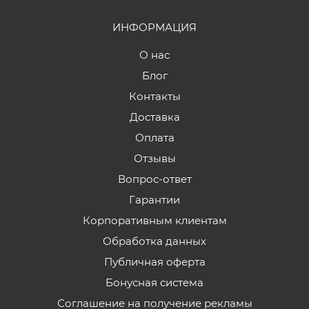
ИНФОРМАЦИЯ
О нас
Блог
Контакты
Доставка
Оплата
Отзывы
Вопрос-ответ
Гарантии
Корпоративным клиентам
Обработка данных
Публичная оферта
Бонусная система
Соглашение на получение рекламы