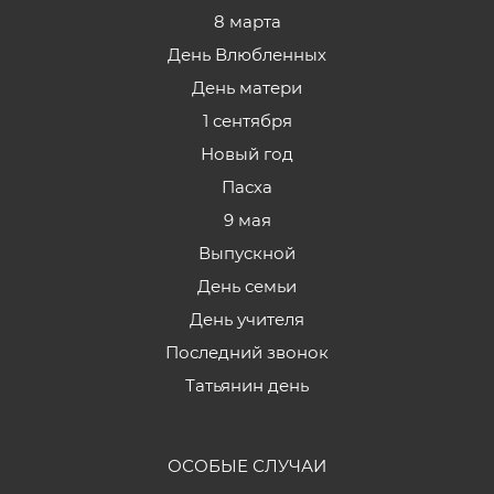
8 марта
День Влюбленных
День матери
1 сентября
Новый год
Пасха
9 мая
Выпускной
День семьи
День учителя
Последний звонок
Татьянин день
ОСОБЫЕ СЛУЧАИ