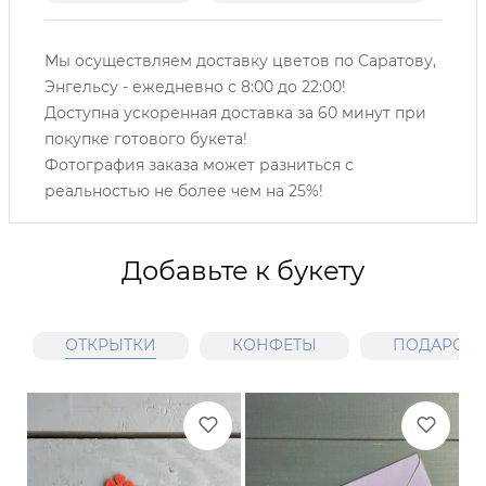
Мы осуществляем доставку цветов по Саратову,
Энгельсу -
ежедневно с 8:00 до 22:00!
Доступна ускоренная доставка за 60 минут при
покупке готового букета!
Фотография заказа может разниться с
реальностью не более чем на 25%!
Добавьте к букету
ОТКРЫТКИ
КОНФЕТЫ
ПОДАРОЧН