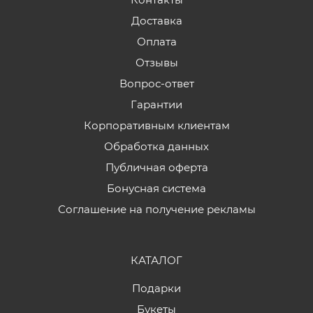
Доставка
Оплата
Отзывы
Вопрос-ответ
Гарантии
Корпоративным клиентам
Обработка данных
Публичная оферта
Бонусная система
Соглашение на получение рекламы
КАТАЛОГ
Подарки
Букеты