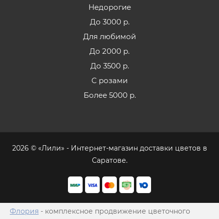
Недорогие
До 3000 р.
Для любимой
До 2000 р.
До 3500 р.
С розами
Более 5000 р.
2026 © «Лили» - Интернет-магазин доставки цветов в
Саратове.
Флория
- комплексное продвижение цветочного