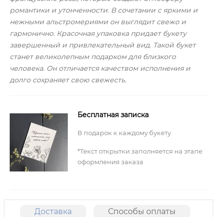
романтики и утонченности. В сочетании с яркими и
нежными альстромериями он выглядит свежо и
гармонично. Красочная упаковка придает букету
завершенный и привлекательный вид. Такой букет
станет великолепным подарком для близкого
человека. Он отличается качеством исполнения и
долго сохраняет свою свежесть.
Бесплатная записка
В подарок к каждому букету
*Текст открытки заполняется на этапе
оформления заказа
Доставка
Способы оплаты
О