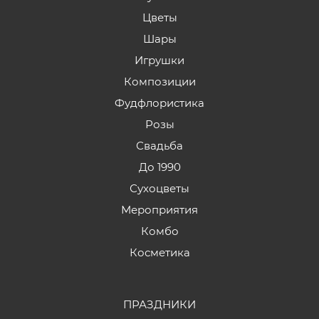
Цветы
Шары
Игрушки
Композиции
Фудфлористика
Розы
Свадьба
До 1990
Сухоцветы
Мероприятия
Комбо
Косметика
ПРАЗДНИКИ