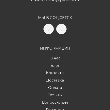
МЫ В СОЦ.СЕТЯХ
ИНФОРМАЦИЯ
О нас
Блог
Контакты
Доставка
Оплата
Отзывы
Вопрос-ответ
Гарантии