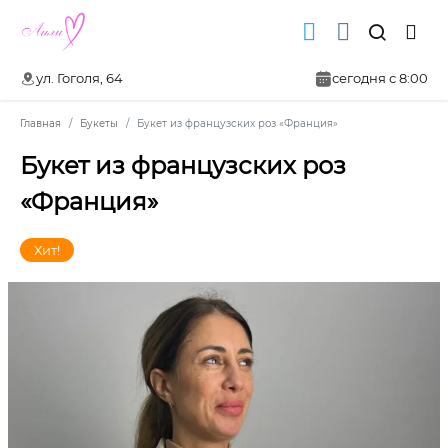
ул. Гоголя, 64
сегодня с 8:00
Главная
Букеты
Букет из французских роз «Франция»
Букет из французских роз
«Франция»
Хит!