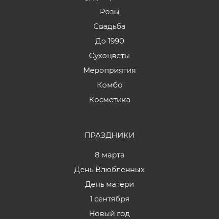
Розы
Свадьба
До 1990
Сухоцветы
Мероприятия
Комбо
Косметика
ПРАЗДНИКИ
8 марта
День Влюбленных
День матери
1 сентября
Новый год