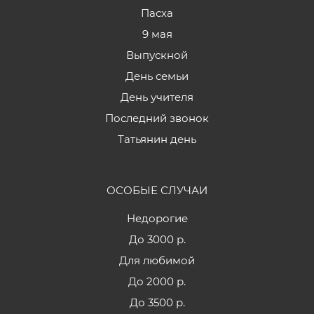
Пасха
9 мая
Выпускной
День семьи
День учителя
Последний звонок
Татьянин день
ОСОБЫЕ СЛУЧАИ
Недорогие
До 3000 р.
Для любимой
До 2000 р.
До 3500 р.