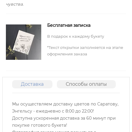
чувства.
Бесплатная записка
В подарок к каждому букету
*Текст открытки заполняется на этапе
оформления заказа
Доставка
Способы оплаты
О
Мы осуществляем доставку цветов по Саратову,
Энгельсу -
ежедневно с 8:00 до 22:00!
Доступна ускоренная доставка за 60 минут при
покупке готового букета!