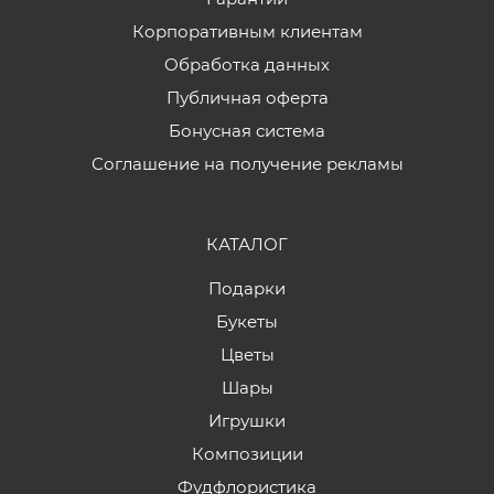
Корпоративным клиентам
Обработка данных
Публичная оферта
Бонусная система
Соглашение на получение рекламы
КАТАЛОГ
Подарки
Букеты
Цветы
Шары
Игрушки
Композиции
Фудфлористика