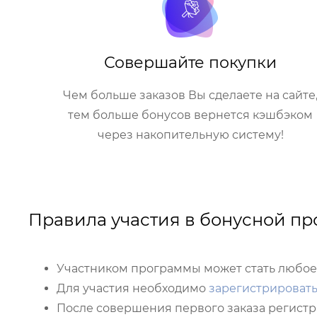
Совершайте покупки
Чем больше заказов Вы сделаете на сайте
тем больше бонусов вернется кэшбэком
через накопительную систему!
Правила участия в бонусной п
Участником программы может стать любое
Для участия необходимо
зарегистрировать
После совершения первого заказа регистра