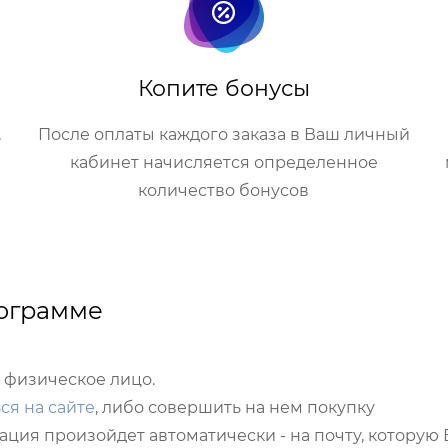
Копите бонусы
,
После оплаты каждого заказа в Ваш личный
кабинет начисляется определенное
количество бонусов
рограмме
 физическое лицо.
ся на сайте
, либо совершить на нем покупку
ция произойдет автоматически - на почту, которую 