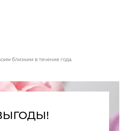
воим близким в течение года.
ВЫГОДЫ!