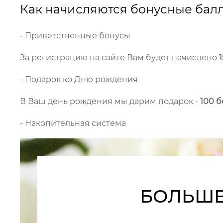
Как начисляются бонусные бал
- Приветственные бонусы
За регистрацию на сайте Вам будет начислено
- Подарок ко Дню рождения
В Ваш день рождения мы дарим подарок -
100 
- Накопительная система
БОЛЬШЕ